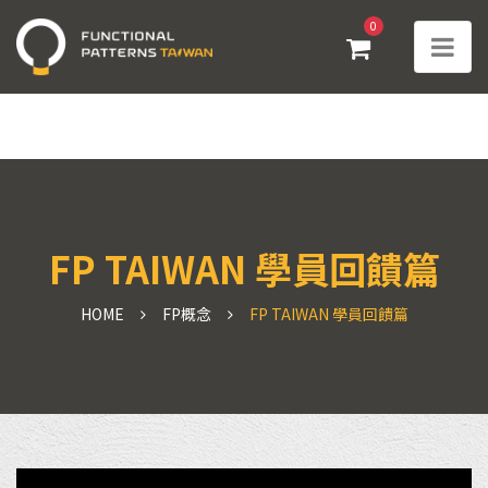
0
FP TAIWAN 學員回饋篇
HOME
FP概念
FP TAIWAN 學員回饋篇