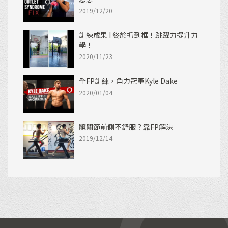
2019/12/20
訓練成果 I 終於抓到框！跳躍力提升力
學！
2020/11/23
全FP訓練，角力冠軍Kyle Dake
2020/01/04
髖關節前側不舒服？靠FP解決
2019/12/14