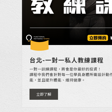
台北-一對一私人教練課程
一對一訓練課程，將會是你最好的投資！
課程中我們會針對每一位學員身體所需設計動
能，並且提升體能、維持健康。
立即了解