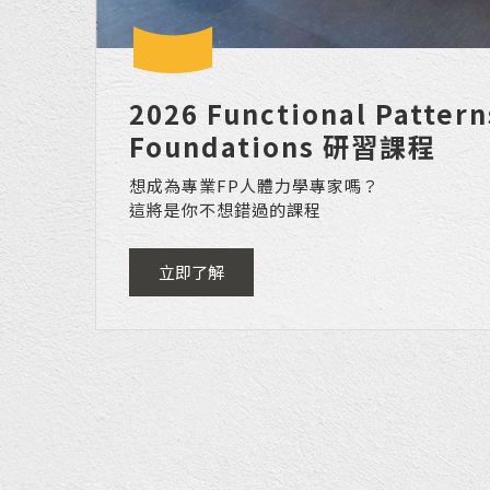
2026 Functional Patter
Foundations 研習課程
想成為專業FP人體力學專家嗎？
這將是你不想錯過的課程
立即了解