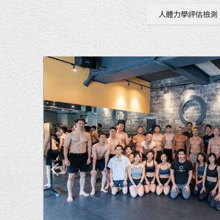
人體力學評估檢測