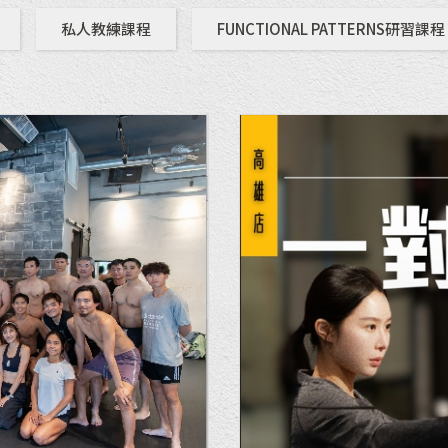
私人教練課程
FUNCTIONAL PATTERNS研習課程