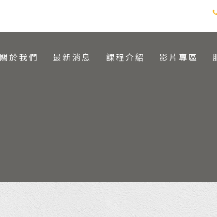
關於我們
最新消息
課程介紹
影片專區