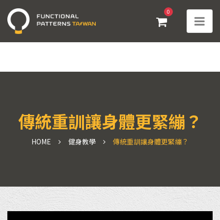
0
傳統重訓讓身體更緊繃？
HOME
健身教學
傳統重訓讓身體更緊繃？