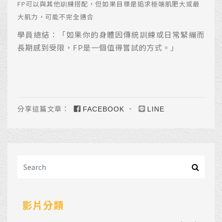
FP可以與其他訓練搭配，但如果目標是追求極端肌肥大或最
大肌力，可能不完全適合
學員總結：「如果你的身體因傳統訓練或日常緊繃而
長期感到受限，FP是一個值得嘗試的方式。」
分享這篇文章：
、
FACEBOOK
LINE
影片分類