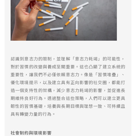
認識到意志力的限制，並理解「意志力耗竭」的可能性，
對於習慣的改變與養成至關重要。這也凸顯了建立系統的
重要性，讓我們不必僅依賴意志力。像是「習慣堆疊」、
優化環境提示，以及建立具有正向影響的社交圈，都能打
造一個支持性的架構，減少意志力耗竭的影響，並促進長
期維持良好行為。透過整合這些策略，人們可以建立更具
韌性的習慣基礎，培養與長期目標與理想一致、可持續且
具有轉變力量的行為。
社會制約與環境影響