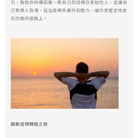
引，幫助你持續前進。將自己的目標分享給他人，並讓自
己對某人負責，往往能帶來額外的動力，讓你更堅定地走
在改變的道路上。
啟動習慣轉變之旅