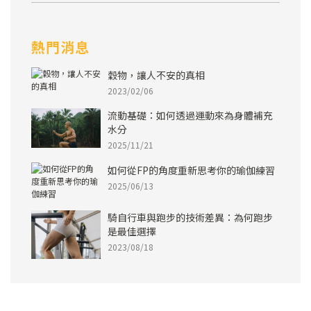
熱門消息
穀物，讓人不安的真相
2023/02/06
流動基礎：如何透過運動來為身體補充
水分
2025/11/21
如何從FP的角度重新思考你的瑜伽練習
2025/06/13
騎自行車與跑步的技術差異：為何跑步
是最佳選擇
2023/08/18