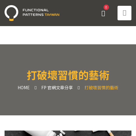
0
打破壞習慣的藝術
HOME
FP 官網文章分享
打破壞習慣的藝術