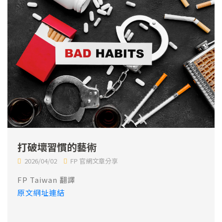
打破壞習慣的藝術
2026/04/02
FP 官網文章分享
FP Taiwan 翻譯
原文網址連結