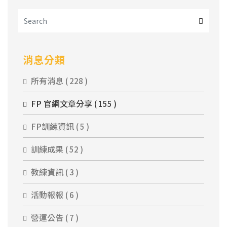
消息分類
所有消息
( 228 )
FP 官網文章分享
( 155 )
FP訓練資訊
( 5 )
訓練成果
( 52 )
教練資訊
( 3 )
活動報報
( 6 )
營運公告
( 7 )