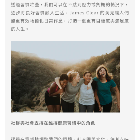
透過習慣堆疊，我們可以在不感到壓力或負擔的情況下，
逐步將良好習慣融入生活。James Clear 的洞見讓人們
能更有效地優化日常作息，打造一個更有目標感與滿足感
的人生。
社群與社會支持在維持健康習慣中的角色
透過有意識地調整我們的環境、社交圈與文化，使其支持